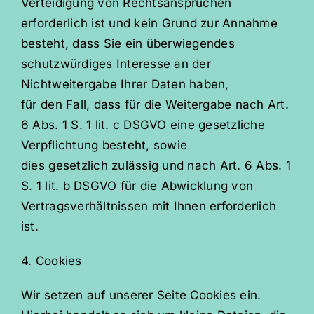
Verteidigung von Rechtsansprüchen
erforderlich ist und kein Grund zur Annahme
besteht, dass Sie ein überwiegendes
schutzwürdiges Interesse an der
Nichtweitergabe Ihrer Daten haben,
für den Fall, dass für die Weitergabe nach Art.
6 Abs. 1 S. 1 lit. c DSGVO eine gesetzliche
Verpflichtung besteht, sowie
dies gesetzlich zulässig und nach Art. 6 Abs. 1
S. 1 lit. b DSGVO für die Abwicklung von
Vertragsverhältnissen mit Ihnen erforderlich
ist.
4. Cookies
Wir setzen auf unserer Seite Cookies ein.