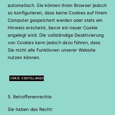
automatisch. Sie können Ihren Browser jedoch
so konfigurieren, dass keine Cookies auf Ihrem
Computer gespeichert werden oder stets ein
Hinweis erscheint, bevor ein neuer Cookie
angelegt wird. Die vollständige Deaktivierung
von Cookies kann jedoch dazu führen, dass
Sie nicht alle Funktionen unserer Website
nutzen können.
COOKIE-EINSTELLUNGEN
5. Betroffenenrechte
Sie haben das Recht: