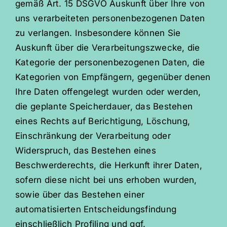
gemäß Art. 15 DSGVO Auskunft über Ihre von
uns verarbeiteten personenbezogenen Daten
zu verlangen. Insbesondere können Sie
Auskunft über die Verarbeitungszwecke, die
Kategorie der personenbezogenen Daten, die
Kategorien von Empfängern, gegenüber denen
Ihre Daten offengelegt wurden oder werden,
die geplante Speicherdauer, das Bestehen
eines Rechts auf Berichtigung, Löschung,
Einschränkung der Verarbeitung oder
Widerspruch, das Bestehen eines
Beschwerderechts, die Herkunft ihrer Daten,
sofern diese nicht bei uns erhoben wurden,
sowie über das Bestehen einer
automatisierten Entscheidungsfindung
einschließlich Profiling und ggf.