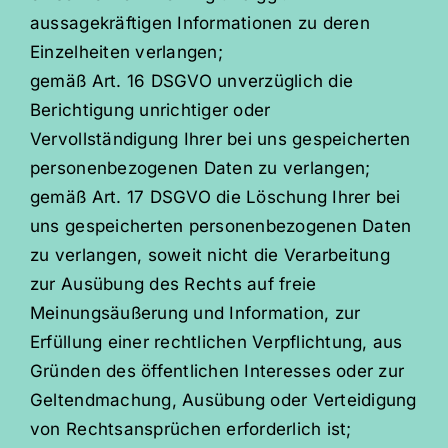
aussagekräftigen Informationen zu deren
Einzelheiten verlangen;
gemäß Art. 16 DSGVO unverzüglich die
Berichtigung unrichtiger oder
Vervollständigung Ihrer bei uns gespeicherten
personenbezogenen Daten zu verlangen;
gemäß Art. 17 DSGVO die Löschung Ihrer bei
uns gespeicherten personenbezogenen Daten
zu verlangen, soweit nicht die Verarbeitung
zur Ausübung des Rechts auf freie
Meinungsäußerung und Information, zur
Erfüllung einer rechtlichen Verpflichtung, aus
Gründen des öffentlichen Interesses oder zur
Geltendmachung, Ausübung oder Verteidigung
von Rechtsansprüchen erforderlich ist;