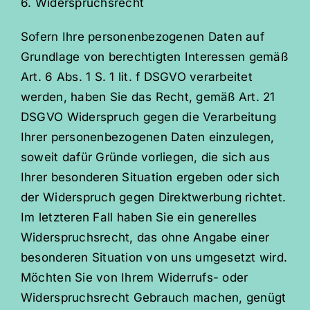
6. Widerspruchsrecht
Sofern Ihre personenbezogenen Daten auf
Grundlage von berechtigten Interessen gemäß
Art. 6 Abs. 1 S. 1 lit. f DSGVO verarbeitet
werden, haben Sie das Recht, gemäß Art. 21
DSGVO Widerspruch gegen die Verarbeitung
Ihrer personenbezogenen Daten einzulegen,
soweit dafür Gründe vorliegen, die sich aus
Ihrer besonderen Situation ergeben oder sich
der Widerspruch gegen Direktwerbung richtet.
Im letzteren Fall haben Sie ein generelles
Widerspruchsrecht, das ohne Angabe einer
besonderen Situation von uns umgesetzt wird.
Möchten Sie von Ihrem Widerrufs- oder
Widerspruchsrecht Gebrauch machen, genügt