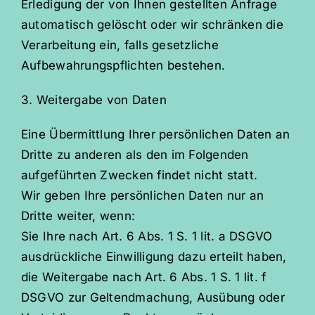
Erledigung der von Ihnen gestellten Anfrage
automatisch gelöscht oder wir schränken die
Verarbeitung ein, falls gesetzliche
Aufbewahrungspflichten bestehen.
3. Weitergabe von Daten
Eine Übermittlung Ihrer persönlichen Daten an
Dritte zu anderen als den im Folgenden
aufgeführten Zwecken findet nicht statt.
Wir geben Ihre persönlichen Daten nur an
Dritte weiter, wenn:
Sie Ihre nach Art. 6 Abs. 1 S. 1 lit. a DSGVO
ausdrückliche Einwilligung dazu erteilt haben,
die Weitergabe nach Art. 6 Abs. 1 S. 1 lit. f
DSGVO zur Geltendmachung, Ausübung oder