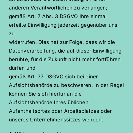
anderen Verantwortlichen zu verlangen;
gemäß Art. 7 Abs. 3 DSGVO Ihre einmal
erteilte Einwilligung jederzeit gegenüber uns
zu
widerrufen. Dies hat zur Folge, dass wir die
Datenverarbeitung, die auf dieser Einwilligung
beruhte, für die Zukunft nicht mehr fortführen
dürfen und
gemäß Art. 77 DSGVO sich bei einer
Aufsichtsbehörde zu beschweren. In der Regel
können Sie sich hierfür an die
Aufsichtsbehörde Ihres üblichen
Aufenthaltsortes oder Arbeitsplatzes oder
unseres Unternehmenssitzes wenden.