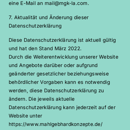
eine E-Mail an mail@mgk-la.com.
7. Aktualität und Änderung dieser
Datenschutzerklärung
Diese Datenschutzerklärung ist aktuell gültig
und hat den Stand März 2022.
Durch die Weiterentwicklung unserer Website
und Angebote darüber oder aufgrund
geänderter gesetzlicher beziehungsweise
behördlicher Vorgaben kann es notwendig
werden, diese Datenschutzerklärung zu
ändern. Die jeweils aktuelle
Datenschutzerklärung kann jederzeit auf der
Website unter
https://www.mahlgebhardkonzepte.de/