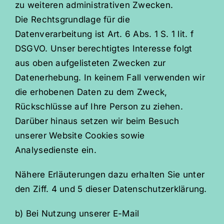
zu weiteren administrativen Zwecken.
Die Rechtsgrundlage für die
Datenverarbeitung ist Art. 6 Abs. 1 S. 1 lit. f
DSGVO. Unser berechtigtes Interesse folgt
aus oben aufgelisteten Zwecken zur
Datenerhebung. In keinem Fall verwenden wir
die erhobenen Daten zu dem Zweck,
Rückschlüsse auf Ihre Person zu ziehen.
Darüber hinaus setzen wir beim Besuch
unserer Website Cookies sowie
Analysedienste ein.
Nähere Erläuterungen dazu erhalten Sie unter
den Ziff. 4 und 5 dieser Datenschutzerklärung.
b) Bei Nutzung unserer E-Mail