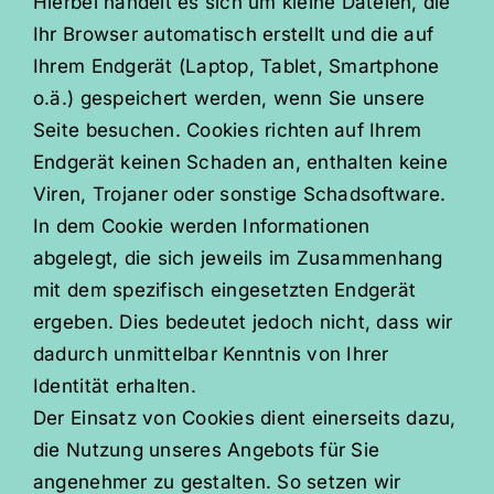
Hierbei handelt es sich um kleine Dateien, die
Ihr Browser automatisch erstellt und die auf
Ihrem Endgerät (Laptop, Tablet, Smartphone
o.ä.) gespeichert werden, wenn Sie unsere
Seite besuchen. Cookies richten auf Ihrem
Endgerät keinen Schaden an, enthalten keine
Viren, Trojaner oder sonstige Schadsoftware.
In dem Cookie werden Informationen
abgelegt, die sich jeweils im Zusammenhang
mit dem spezifisch eingesetzten Endgerät
ergeben. Dies bedeutet jedoch nicht, dass wir
dadurch unmittelbar Kenntnis von Ihrer
Identität erhalten.
Der Einsatz von Cookies dient einerseits dazu,
die Nutzung unseres Angebots für Sie
angenehmer zu gestalten. So setzen wir