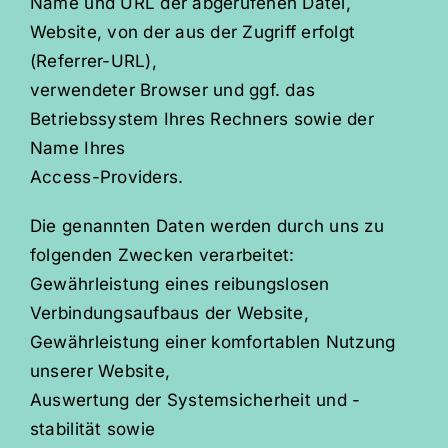
Name und URL der abgerufenen Datei,
Website, von der aus der Zugriff erfolgt
(Referrer-URL),
verwendeter Browser und ggf. das
Betriebssystem Ihres Rechners sowie der
Name Ihres
Access-Providers.
Die genannten Daten werden durch uns zu
folgenden Zwecken verarbeitet:
Gewährleistung eines reibungslosen
Verbindungsaufbaus der Website,
Gewährleistung einer komfortablen Nutzung
unserer Website,
Auswertung der Systemsicherheit und -
stabilität sowie