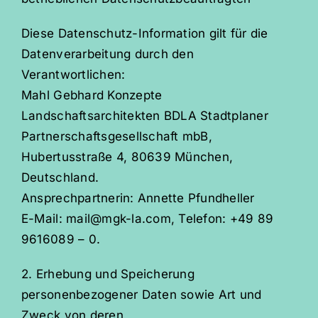
Diese Datenschutz-Information gilt für die
Datenverarbeitung durch den
Verantwortlichen:
Mahl Gebhard Konzepte
Landschaftsarchitekten BDLA Stadtplaner
Partnerschaftsgesellschaft mbB,
Hubertusstraße 4, 80639 München,
Deutschland.
Ansprechpartnerin: Annette Pfundheller
E-Mail: mail@mgk-la.com, Telefon: +49 89
9616089 – 0.
2. Erhebung und Speicherung
personenbezogener Daten sowie Art und
Zweck von deren