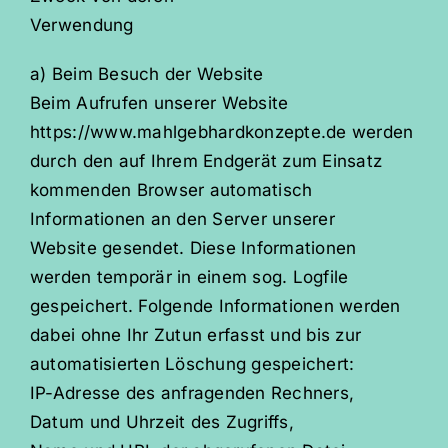
Verwendung
a) Beim Besuch der Website
Beim Aufrufen unserer Website
https://www.mahlgebhardkonzepte.de werden
durch den auf Ihrem Endgerät zum Einsatz
kommenden Browser automatisch
Informationen an den Server unserer
Website gesendet. Diese Informationen
werden temporär in einem sog. Logfile
gespeichert. Folgende Informationen werden
dabei ohne Ihr Zutun erfasst und bis zur
automatisierten Löschung gespeichert:
IP-Adresse des anfragenden Rechners,
Datum und Uhrzeit des Zugriffs,