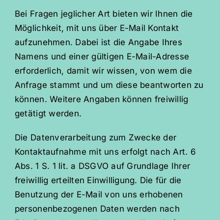
Bei Fragen jeglicher Art bieten wir Ihnen die
Möglichkeit, mit uns über E-Mail Kontakt
aufzunehmen. Dabei ist die Angabe Ihres
Namens und einer gültigen E-Mail-Adresse
erforderlich, damit wir wissen, von wem die
Anfrage stammt und um diese beantworten zu
können. Weitere Angaben können freiwillig
getätigt werden.
Die Datenverarbeitung zum Zwecke der
Kontaktaufnahme mit uns erfolgt nach Art. 6
Abs. 1 S. 1 lit. a DSGVO auf Grundlage Ihrer
freiwillig erteilten Einwilligung. Die für die
Benutzung der E-Mail von uns erhobenen
personenbezogenen Daten werden nach