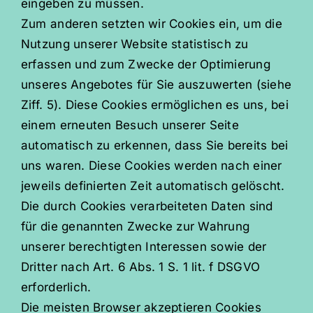
eingeben zu müssen.
Zum anderen setzten wir Cookies ein, um die
Nutzung unserer Website statistisch zu
erfassen und zum Zwecke der Optimierung
unseres Angebotes für Sie auszuwerten (siehe
Ziff. 5). Diese Cookies ermöglichen es uns, bei
einem erneuten Besuch unserer Seite
automatisch zu erkennen, dass Sie bereits bei
uns waren. Diese Cookies werden nach einer
jeweils definierten Zeit automatisch gelöscht.
Die durch Cookies verarbeiteten Daten sind
für die genannten Zwecke zur Wahrung
unserer berechtigten Interessen sowie der
Dritter nach Art. 6 Abs. 1 S. 1 lit. f DSGVO
erforderlich.
Die meisten Browser akzeptieren Cookies