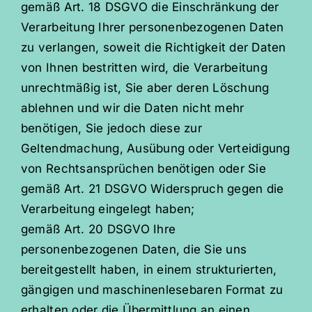
gemäß Art. 18 DSGVO die Einschränkung der
Verarbeitung Ihrer personenbezogenen Daten
zu verlangen, soweit die Richtigkeit der Daten
von Ihnen bestritten wird, die Verarbeitung
unrechtmäßig ist, Sie aber deren Löschung
ablehnen und wir die Daten nicht mehr
benötigen, Sie jedoch diese zur
Geltendmachung, Ausübung oder Verteidigung
von Rechtsansprüchen benötigen oder Sie
gemäß Art. 21 DSGVO Widerspruch gegen die
Verarbeitung eingelegt haben;
gemäß Art. 20 DSGVO Ihre
personenbezogenen Daten, die Sie uns
bereitgestellt haben, in einem strukturierten,
gängigen und maschinenlesebaren Format zu
erhalten oder die Übermittlung an einen