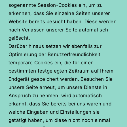
sogenannte Session-Cookies ein, um zu
erkennen, dass Sie einzelne Seiten unserer
Website bereits besucht haben. Diese werden
nach Verlassen unserer Seite automatisch
gelöscht.
Darüber hinaus setzen wir ebenfalls zur
Optimierung der Benutzerfreundlichkeit
temporäre Cookies ein, die für einen
bestimmten festgelegten Zeitraum auf Ihrem
Endgerät gespeichert werden. Besuchen Sie
unsere Seite erneut, um unsere Dienste in
Anspruch zu nehmen, wird automatisch
erkannt, dass Sie bereits bei uns waren und
welche Eingaben und Einstellungen sie
getätigt haben, um diese nicht noch einmal