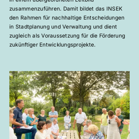
zusammenzuführen. Damit bildet das INSEK
den Rahmen für nachhaltige Entscheidungen
in Stadtplanung und Verwaltung und dient
zugleich als Voraussetzung für die Förderung
zukünftiger Entwicklungsprojekte.