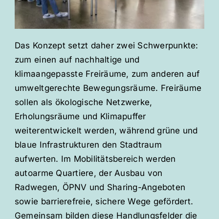
Das Konzept setzt daher zwei Schwerpunkte:
zum einen auf nachhaltige und
klimaangepasste Freiräume, zum anderen auf
umweltgerechte Bewegungsräume. Freiräume
sollen als ökologische Netzwerke,
Erholungsräume und Klimapuffer
weiterentwickelt werden, während grüne und
blaue Infrastrukturen den Stadtraum
aufwerten. Im Mobilitätsbereich werden
autoarme Quartiere, der Ausbau von
Radwegen, ÖPNV und Sharing-Angeboten
sowie barrierefreie, sichere Wege gefördert.
Gemeinsam bilden diese Handlungsfelder die