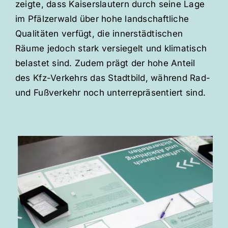
zeigte, dass Kaiserslautern durch seine Lage
im Pfälzerwald über hohe landschaftliche
Qualitäten verfügt, die innerstädtischen
Räume jedoch stark versiegelt und klimatisch
belastet sind. Zudem prägt der hohe Anteil
des Kfz-Verkehrs das Stadtbild, während Rad-
und Fußverkehr noch unterrepräsentiert sind.