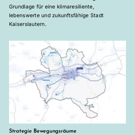
Grundlage für eine klimaresiliente,
lebenswerte und zukunftsfähige Stadt
Kaiserslautern.
Strategie Bewegungsräume