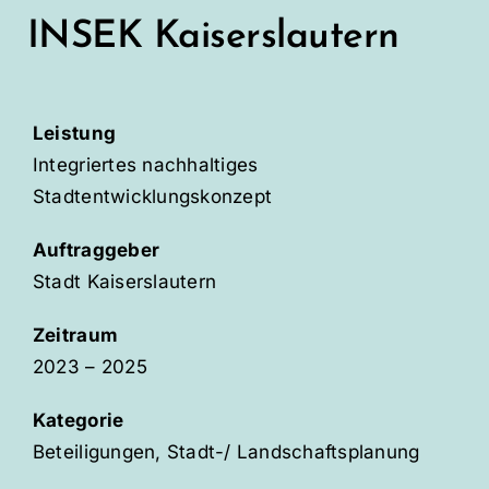
INSEK Kaiserslautern
Leistung
Integriertes nachhaltiges
Stadtentwicklungskonzept
Auftraggeber
Stadt Kaiserslautern
Zeitraum
2023 – 2025
Kategorie
Beteiligungen, Stadt-/ Landschaftsplanung