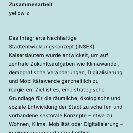
Zusammenarbeit
yellow z
Das Integrierte Nachhaltige
Stadtentwicklungskonzept (INSEK)
Kaiserslautern wurde entwickelt, um auf
zentrale Zukunftsaufgaben wie Klimawandel,
demografische Veränderungen, Digitalisierung
und Mobilitätswende ganzheitlich zu
reagieren. Ziel ist es, eine strategische
Grundlage für die räumliche, ökologische und
soziale Entwicklung der Stadt zu schaffen und
vorhandene sektorale Konzepte – etwa zu
Wohnen, Klima, Mobilität oder Digitalisierung –
in einem übergeordneten Leitbild