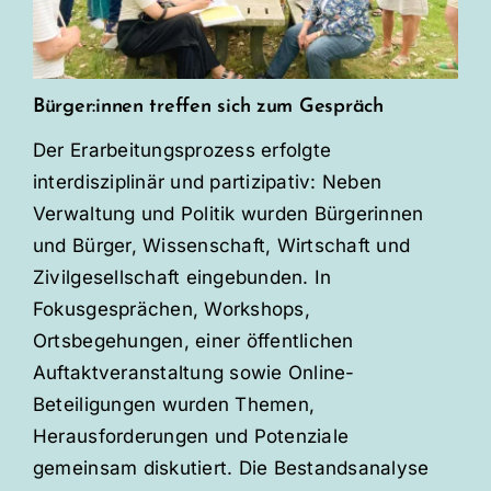
Bürger:innen treffen sich zum Gespräch
Der Erarbeitungsprozess erfolgte
interdisziplinär und partizipativ: Neben
Verwaltung und Politik wurden Bürgerinnen
und Bürger, Wissenschaft, Wirtschaft und
Zivilgesellschaft eingebunden. In
Fokusgesprächen, Workshops,
Ortsbegehungen, einer öffentlichen
Auftaktveranstaltung sowie Online-
Beteiligungen wurden Themen,
Herausforderungen und Potenziale
gemeinsam diskutiert. Die Bestandsanalyse