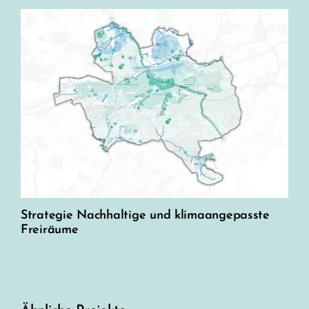
Strategie Nachhaltige und klimaangepasste
Freiräume