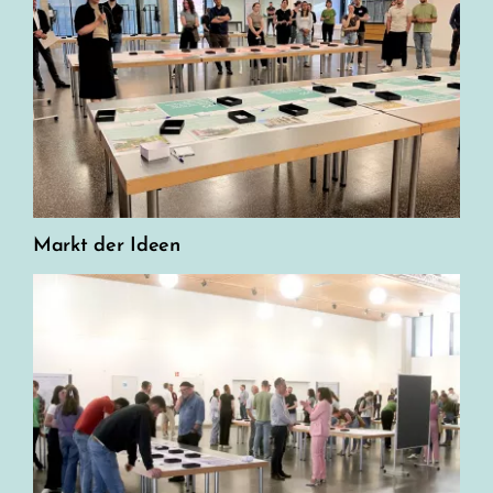
Markt der Ideen