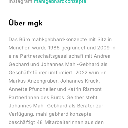
eine Partnerschaftsgesellschaft mit Andrea
Gebhard und Johannes Mahl-Gebhard als
Geschäftsführer umfirmiert. 2022 wurden
Markus Anzengruber, Johannes Kruck,
Annette Pfundheller und Katrin Rismont
PartnerInnen des Büros. Seither steht
Johannes Mahl-Gebhard als Berater zur
Verfügung. mahl·gebhard·konzepte
beschäftigt 48 MitarbeiterInnen aus den
Disziplinen der Landschaftsarchitektur,
Landschaftsplanung, Umweltökologie,
Stadtplanung, Architektur und Urban Design.