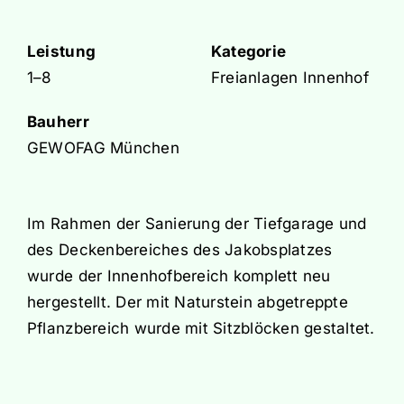
Leistung
Kategorie
1–8
Freianlagen Innenhof
Bauherr
GEWOFAG München
Im Rahmen der Sanierung der Tiefgarage und
des Deckenbereiches des Jakobsplatzes
wurde der Innenhofbereich komplett neu
hergestellt. Der mit Naturstein abgetreppte
Pflanzbereich wurde mit Sitzblöcken gestaltet.