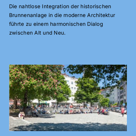
Die nahtlose Integration der historischen
Brunnenanlage in die moderne Architektur
führte zu einem harmonischen Dialog
zwischen Alt und Neu.