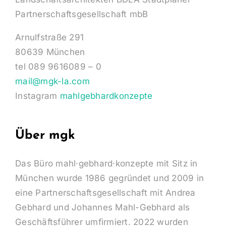
Landschaftsarchitekten BDLA Stadtplaner
Partnerschaftsgesellschaft mbB
Arnulfstraße 291
80639 München
tel 089 9616089 – 0
mail@mgk-la.com
Instagram
mahlgebhardkonzepte
Über mgk
Das Büro mahl·gebhard·konzepte mit Sitz in
München wurde 1986 gegründet und 2009 in
eine Partnerschaftsgesellschaft mit Andrea
Gebhard und Johannes Mahl-Gebhard als