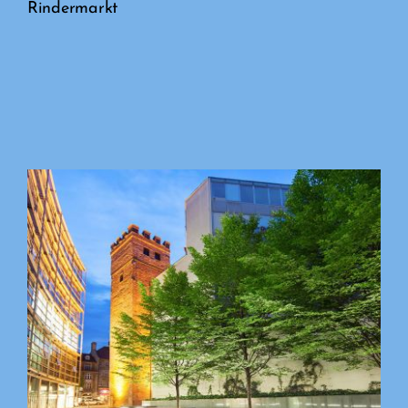
Rindermarkt