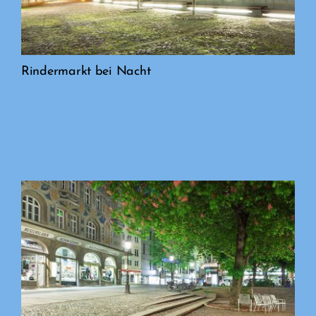
Rindermarkt bei Nacht