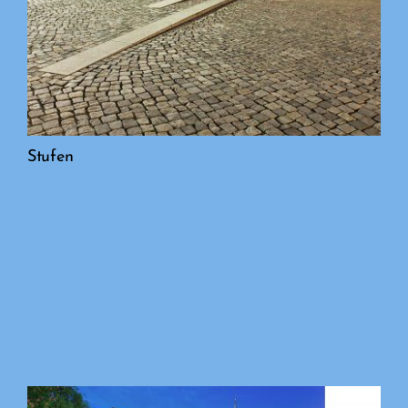
Stufen