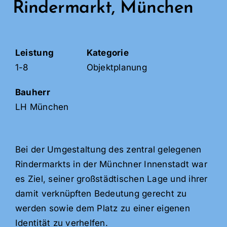
Rindermarkt, München
Leistung
Kategorie
1-8
Objektplanung
Bauherr
LH München
Bei der Umgestaltung des zentral gelegenen
Rindermarkts in der Münchner Innenstadt war
es Ziel, seiner großstädtischen Lage und ihrer
damit verknüpften Bedeutung gerecht zu
werden sowie dem Platz zu einer eigenen
Identität zu verhelfen.