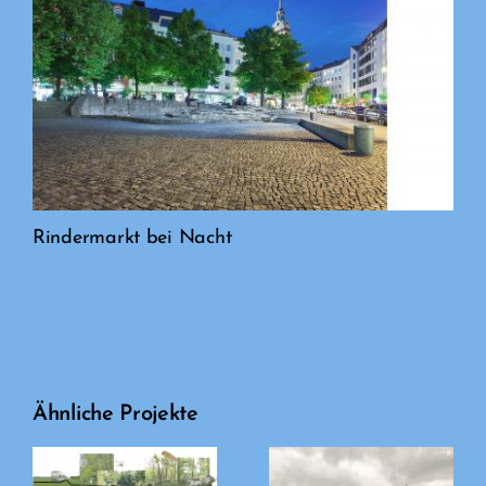
Rindermarkt bei Nacht
Ähnliche Projekte