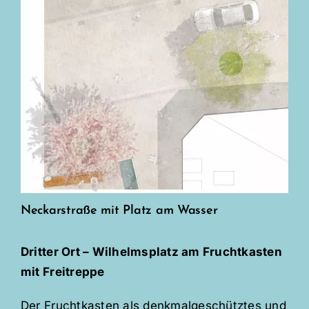
Neckarstraße mit Platz am Wasser
Dritter Ort – Wilhelmsplatz am Fruchtkasten
mit Freitreppe
Der Fruchtkasten als denkmalgeschütztes und