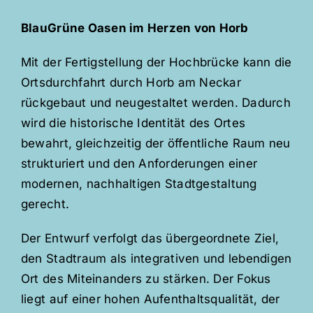
BlauGrüne Oasen im Herzen von Horb
Mit der Fertigstellung der Hochbrücke kann die
Ortsdurchfahrt durch Horb am Neckar
rückgebaut und neugestaltet werden. Dadurch
wird die historische Identität des Ortes
bewahrt, gleichzeitig der öffentliche Raum neu
strukturiert und den Anforderungen einer
modernen, nachhaltigen Stadtgestaltung
gerecht.
Der Entwurf verfolgt das übergeordnete Ziel,
den Stadtraum als integrativen und lebendigen
Ort des Miteinanders zu stärken. Der Fokus
liegt auf einer hohen Aufenthaltsqualität, der