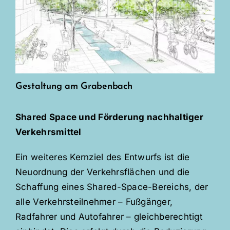
Gestaltung am Grabenbach
Shared Space und Förderung nachhaltiger
Verkehrsmittel
Ein weiteres Kernziel des Entwurfs ist die
Neuordnung der Verkehrsflächen und die
Schaffung eines Shared-Space-Bereichs, der
alle Verkehrsteilnehmer – Fußgänger,
Radfahrer und Autofahrer – gleichberechtigt