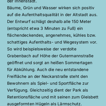
der Innenstadt.
Bäume, Grün und Wasser wirken sich positiv
auf die Aufenthaltsqualität in der Altstadt aus.
Der Entwurf schlägt deshalb alle 150 Meter
(entspricht etwa 3 Minuten zu Fuß) ein
flächendeckendes, angenehmes, kühles bzw.
schattiges Aufenthalts- und Wegesystem vor.
So wird beispielsweise der verdolte
Grabenbach auf Höhe der Gutermannstraße
geöffnet und sorgt an heißen Sommertagen
für Abkühlung. Auch die neu entstandene
Freifläche an der Neckarstraße steht den
Bewohnern als Spiel- und Sportfläche zur
Verfügung. Gleichzeitig dient der Park als
Retentionsfläche und mit seinen zum Gleisbett
ausgeformten Hügeln als Lärmschutz.