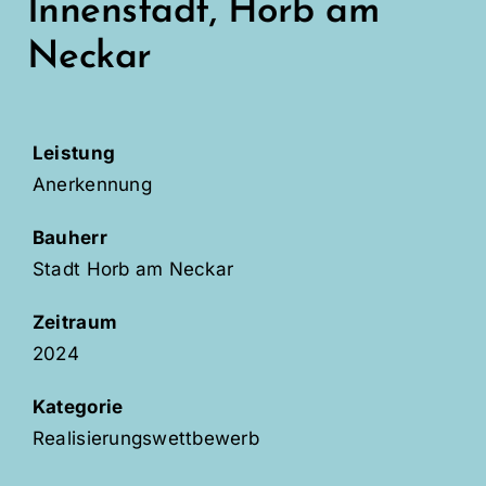
Innenstadt, Horb am
Neckar
Leistung
Anerkennung
Bauherr
Stadt Horb am Neckar
Zeitraum
2024
Kategorie
Realisierungswettbewerb