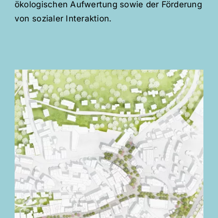
ökologischen Aufwertung sowie der Förderung
von sozialer Interaktion.