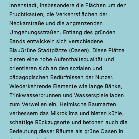
Innenstadt, insbesondere die Flächen um den
Fruchtkasten, die Verkehrsflächen der
Neckarstraße und die angrenzenden
Umgehungsstraßen. Entlang des gründen
Bands entwickeln sich verschiedene
BlauGrüne Stadtplätze (Oasen). Diese Plätze
bieten eine hohe Aufenthaltsqualität und
orientieren sich an den sozialen und
pädagogischen Bedürfnissen der Nutzer.
Wiederkehrende Elemente wie lange Bänke,
Trinkwasserbrunnen und Wasserspiele laden
zum Verweilen ein. Heimische Baumarten
verbessern das Mikroklima und bieten kühle,
schattige Rückzugsorte und betonen auch die
Bedeutung dieser Räume als grüne Oasen in