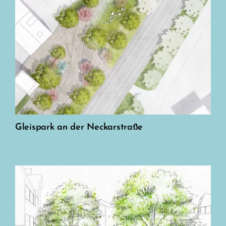
Gleispark an der Neckarstraße