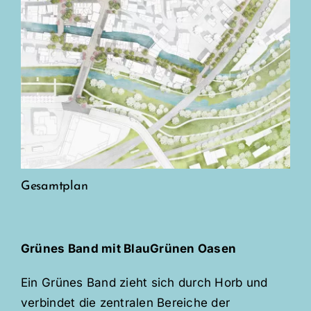
Gesamtplan
Grünes Band mit BlauGrünen Oasen
Ein Grünes Band zieht sich durch Horb und
verbindet die zentralen Bereiche der