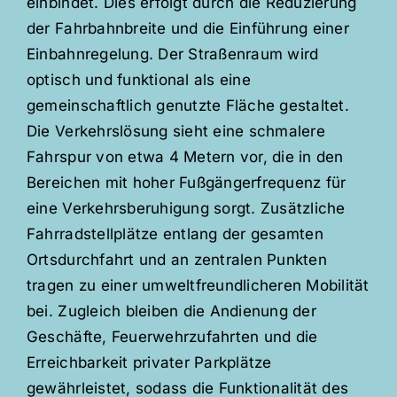
einbindet. Dies erfolgt durch die Reduzierung
der Fahrbahnbreite und die Einführung einer
Einbahnregelung. Der Straßenraum wird
optisch und funktional als eine
gemeinschaftlich genutzte Fläche gestaltet.
Die Verkehrslösung sieht eine schmalere
Fahrspur von etwa 4 Metern vor, die in den
Bereichen mit hoher Fußgängerfrequenz für
eine Verkehrsberuhigung sorgt. Zusätzliche
Fahrradstellplätze entlang der gesamten
Ortsdurchfahrt und an zentralen Punkten
tragen zu einer umweltfreundlicheren Mobilität
bei. Zugleich bleiben die Andienung der
Geschäfte, Feuerwehrzufahrten und die
Erreichbarkeit privater Parkplätze
gewährleistet, sodass die Funktionalität des