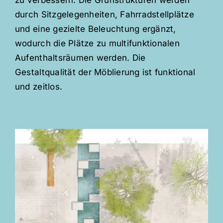
zu verbessern. Die Grünstrukturen werden
durch Sitzgelegenheiten, Fahrradstellplätze
und eine gezielte Beleuchtung ergänzt,
wodurch die Plätze zu multifunktionalen
Aufenthaltsräumen werden. Die
Gestaltqualität der Möblierung ist funktional
und zeitlos.