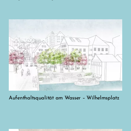
Aufenthaltsqualität am Wasser – Wilhelmsplatz