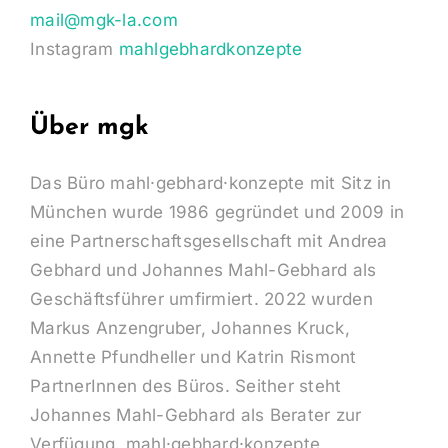
mail@mgk-la.com
Instagram
mahlgebhardkonzepte
Über mgk
Das Büro mahl·gebhard·konzepte mit Sitz in
München wurde 1986 gegründet und 2009 in
eine Partnerschaftsgesellschaft mit Andrea
Gebhard und Johannes Mahl-Gebhard als
Geschäftsführer umfirmiert. 2022 wurden
Markus Anzengruber, Johannes Kruck,
Annette Pfundheller und Katrin Rismont
PartnerInnen des Büros. Seither steht
Johannes Mahl-Gebhard als Berater zur