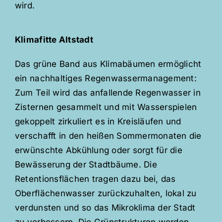
wird.
Klimafitte Altstadt
Das grüne Band aus Klimabäumen ermöglicht
ein nachhaltiges Regenwassermanagement:
Zum Teil wird das anfallende Regenwasser in
Zisternen gesammelt und mit Wasserspielen
gekoppelt zirkuliert es in Kreisläufen und
verschafft in den heißen Sommermonaten die
erwünschte Abkühlung oder sorgt für die
Bewässerung der Stadtbäume. Die
Retentionsflächen tragen dazu bei, das
Oberflächenwasser zurückzuhalten, lokal zu
verdunsten und so das Mikroklima der Stadt