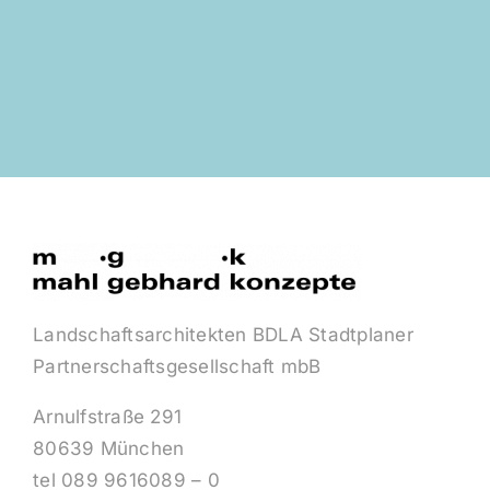
Landschaftsarchitekten BDLA Stadtplaner
Partnerschaftsgesellschaft mbB
Arnulfstraße 291
80639 München
tel 089 9616089 – 0