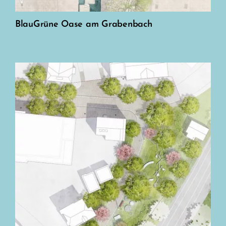
BlauGrüne Oase am Grabenbach