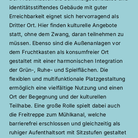
identitätsstiftendes Gebäude mit guter
Erreichbarkeit eignet sich hervorragend als
Dritter Ort. Hier finden kulturelle Angebote
statt, ohne dem Zwang, daran teilnehmen zu
müssen. Ebenso sind die Außenanlagen vor
dem Fruchtkasten als konsumfreier Ort
gestaltet mit einer harmonischen Integration
der Grün-, Ruhe- und Spielflächen. Die
flexiblen und multifunktionale Platzgestaltung
ermöglich eine vielfältige Nutzung und einen
Ort der Begegnung und der kulturellen
Teilhabe. Eine große Rolle spielt dabei auch
die Freitreppe zum Mühlkanal, welche
barrierefrei erschlossen und gleichzeitig als
ruhiger Aufenthaltsort mit Sitzstufen gestaltet