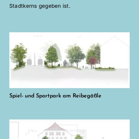
Stadtkerns gegeben ist.
Spiel- und Sportpark am Reibegäßle