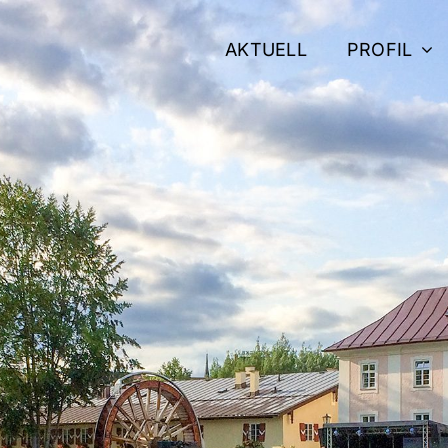
AKTUELL
PROFIL