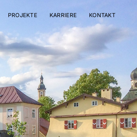
PROJEKTE
KARRIERE
KONTAKT