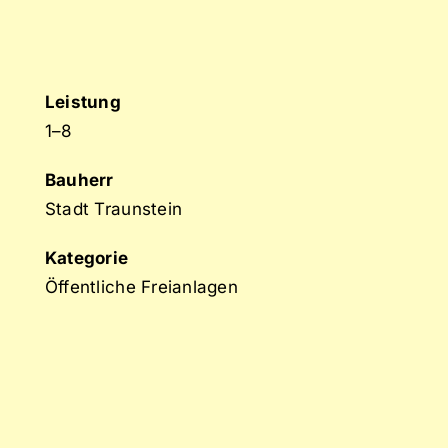
Leistung
1–8
Bauherr
Stadt Traunstein
Kategorie
Öffentliche Freianlagen