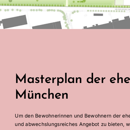
Masterplan der ehe
München
Um den Bewohnerinnen und Bewohnern der ehema
und abwechslungsreiches Angebot zu bieten, w