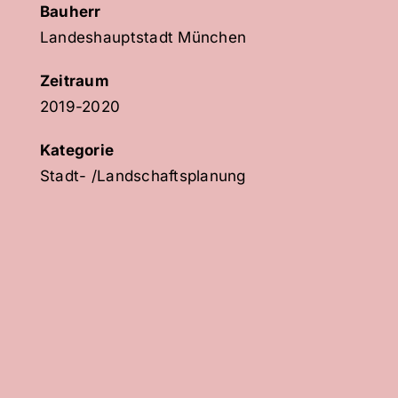
Bauherr
Landeshauptstadt München
Zeitraum
2019-2020
Kategorie
Stadt- /Landschaftsplanung