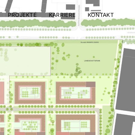
PROJEKTE
KARRIERE
KONTAKT