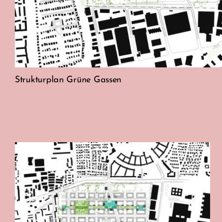
Strukturplan Grüne Gassen