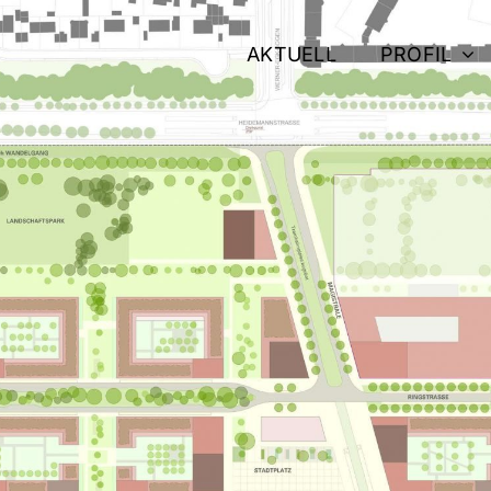
AKTUELL
PROFIL