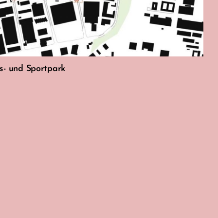
s- und Sportpark