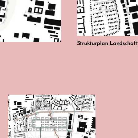
Strukturplan Landschaft