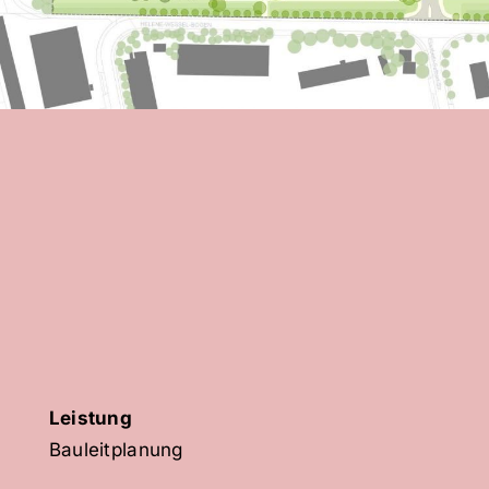
Leistung
Bauleitplanung