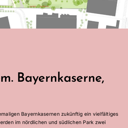
m. Bayernkaserne,
ligen Bayernkasernen zukünftig ein vielfältiges
erden im nördlichen und südlichen Park zwei