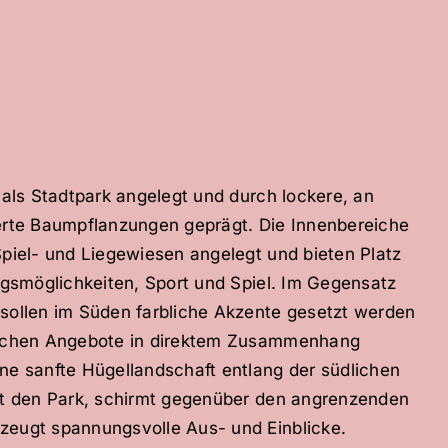
t als Stadtpark angelegt und durch lockere, an
ierte Baumpflanzungen geprägt. Die Innenbereiche
Spiel- und Liegewiesen angelegt und bieten Platz
ungsmöglichkeiten, Sport und Spiel. Im Gegensatz
sollen im Süden farbliche Akzente gesetzt werden
lichen Angebote in direktem Zusammenhang
ne sanfte Hügellandschaft entlang der südlichen
ert den Park, schirmt gegenüber den angrenzenden
zeugt spannungsvolle Aus- und Einblicke.