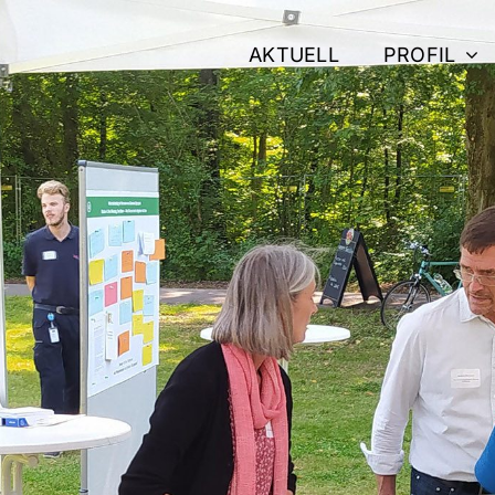
AKTUELL
PROFIL