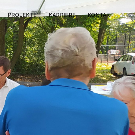
PROJEKTE
KARRIERE
KONTAKT