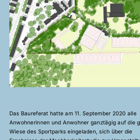
Das Baureferat hatte am 11. September 2020 alle
Anwohnerinnen und Anwohner ganztägig auf die 
Wiese des Sportparks eingeladen, sich über die