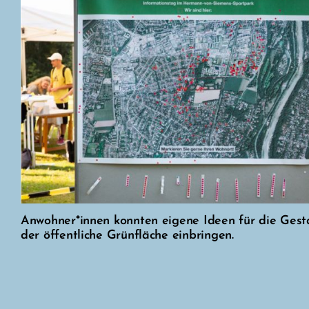
Anwohner*innen konnten eigene Ideen für die Gest
der öffentliche Grünfläche einbringen.