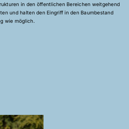
ukturen in den öffentlichen Bereichen weitgehend
lten und halten den Eingriff in den Baumbestand
ng wie möglich.