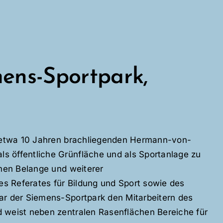
ens-Sportpark,
t etwa 10 Jahren brachliegenden Hermann-von-
 öffentliche Grünfläche und als Sportanlage zu
chen Belange und weiterer
s Referates für Bildung und Sport sowie des
ar der Siemens-Sportpark den Mitarbeitern des
 weist neben zentralen Rasenflächen Bereiche für