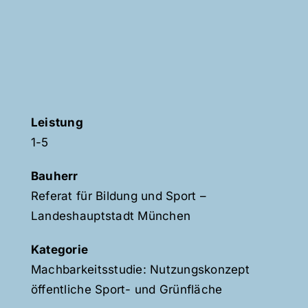
Leistung
1-5
Bauherr
Referat für Bildung und Sport –
Landeshauptstadt München
Kategorie
Machbarkeitsstudie: Nutzungskonzept
öffentliche Sport- und Grünfläche