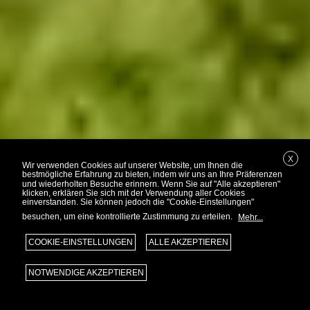
X
Wir verwenden Cookies auf unserer Website, um Ihnen die
bestmögliche Erfahrung zu bieten, indem wir uns an Ihre Präferenzen
und wiederholten Besuche erinnern. Wenn Sie auf "Alle akzeptieren"
klicken, erklären Sie sich mit der Verwendung aller Cookies
einverstanden. Sie können jedoch die "Cookie-Einstellungen"
besuchen, um eine kontrollierte Zustimmung zu erteilen.
Mehr...
COOKIE-EINSTELLUNGEN
ALLE AKZEPTIEREN
NOTWENDIGE AKZEPTIEREN