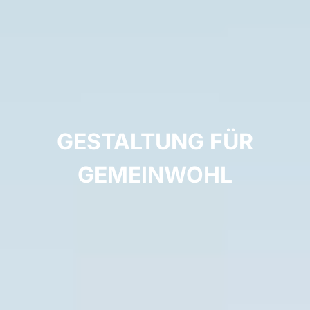
GESTALTUNG FÜR
GEMEINWOHL